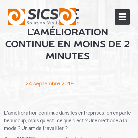
L’AMÉLIORATION
CONTINUE EN MOINS DE 2
MINUTES
24 septembre 2019
L’amélioration continue dans les entreprises, on en parle
beaucoup, mais qu’est-ce que c’est ? Une méthode à la
mode ? Un art de travailler ?