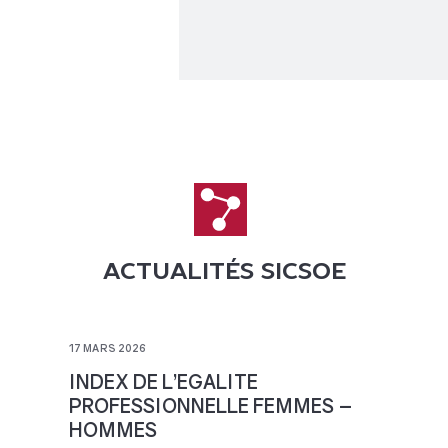
ACTUALITÉS SICSOE
17 MARS 2026
INDEX DE L’EGALITE
PROFESSIONNELLE FEMMES –
HOMMES