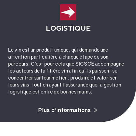
LOGISTIQUE
Le vin est un produit unique, qui demande une
attention particulière à chaque étape de son
parcours. C’est pour cela que SICSOE accompagne
les acteurs de la filière vin afin qu’ils puissent se
concentrer sur leur métier : produire et valoriser
leurs vins, tout en ayant l’assurance que la gestion
logistique est entre de bonnes mains.
Plus d'informations