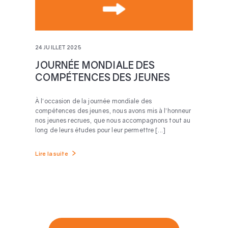
24 JUILLET 2025
JOURNÉE MONDIALE DES
COMPÉTENCES DES JEUNES
À l’occasion de la journée mondiale des
compétences des jeunes, nous avons mis à l’honneur
nos jeunes recrues, que nous accompagnons tout au
long de leurs études pour leur permettre [...]
Lire la suite