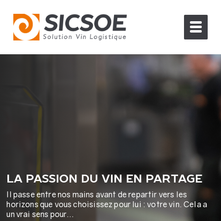
LA PASSION DU VIN EN PARTAGE
Il passe entre nos mains avant de repartir vers les
horizons que vous choisissez pour lui : votre vin. Cela a
un vrai sens pour…