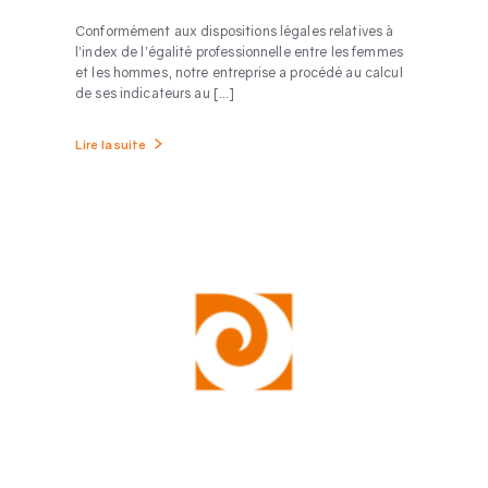
Conformément aux dispositions légales relatives à
l’index de l’égalité professionnelle entre les femmes
et les hommes, notre entreprise a procédé au calcul
de ses indicateurs au [...]
Lire la suite