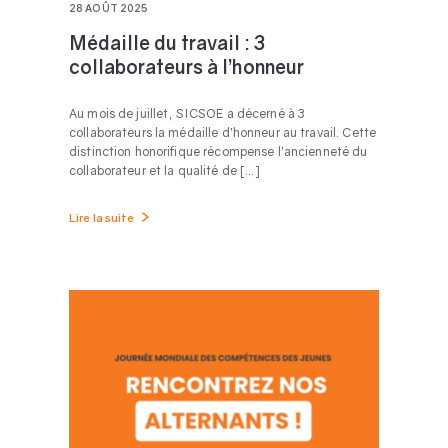
28 AOÛT 2025
Médaille du travail : 3
collaborateurs à l’honneur
Au mois de juillet, SICSOE a décerné à 3
collaborateurs la médaille d’honneur au travail. Cette
distinction honorifique récompense l’ancienneté du
collaborateur et la qualité de [...]
Lire la suite