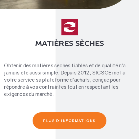
MATIÈRES SÈCHES
Obtenir des matières sèches fiables et de qualité n’a
jamais été aussi simple. Depuis 2012, SICSOE met à
votre service sa plateforme d’achats, conçue pour
répondre à vos contraintes tout en respectant les
exigences du marché.
PLUS D'INFORMATIONS