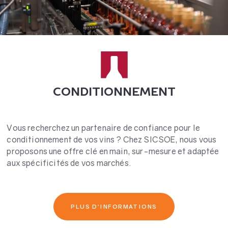
CONDITIONNEMENT
Vous recherchez un partenaire de confiance pour le
conditionnement de vos vins ? Chez SICSOE, nous vous
proposons une offre clé en main, sur-mesure et adaptée
aux spécificités de vos marchés.
PLUS D'INFORMATIONS