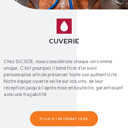
CUVERIE
Chez SICSOE, nous considérons chaque vin comme
unique. C’est pourquoi il bénéficie d’un suivi
personnalisé afin de préserver toute son authenticité.
Notre équipe cuverie veille sur vos vins, de leur
réception jusqu’à l’après mise en bouteille, garantissant
ainsi une traçabilité
PLUS D'INFORMATIONS