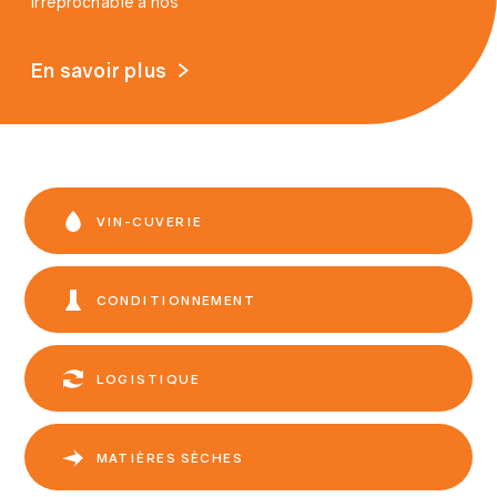
irréprochable à nos
En savoir plus
VIN-CUVERIE
CONDITIONNEMENT
LOGISTIQUE
MATIÈRES SÈCHES