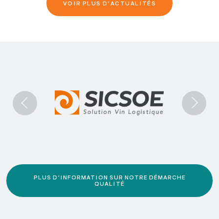
VOIR PLUS D'ACTUALITÉS
PLUS D'INFORMATION SUR NOTRE DÉMARCHE
QUALITÉ