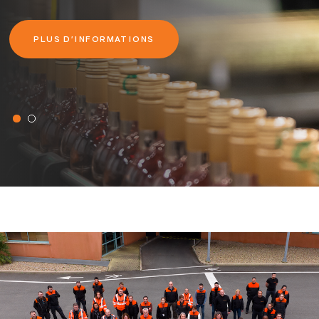
PLUS D'INFORMATIONS