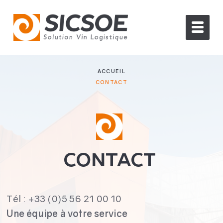
ACCUEIL
CONTACT
CONTACT
Tél : +33 (0)5 56 21 00 10
Une équipe à votre service