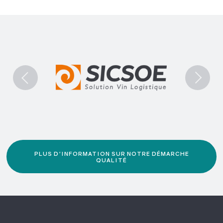
PLUS D'INFORMATION SUR NOTRE DÉMARCHE
QUALITÉ