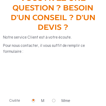
QUESTION ? BESOIN
D’UN CONSEIL ? D’UN
DEVIS ?
Notre service Client est à votre écoute.
Pour nous contacter, il vous suffit de remplir ce
formulaire :
M
Mme
Civilité