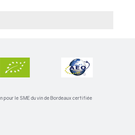
 pour le SME du vin de Bordeaux certifiée