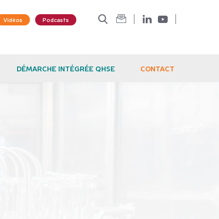
Vidéos
Podcasts
DÉMARCHE INTÉGRÉE QHSE
CONTACT