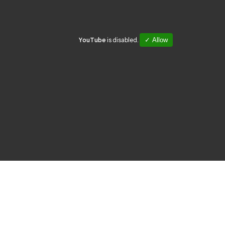
YouTube
is disabled.
✓ Allow