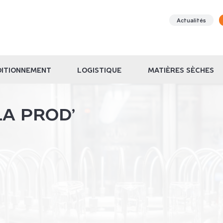
Actualités
ITIONNEMENT
LOGISTIQUE
MATIÈRES SÈCHES
A PROD’