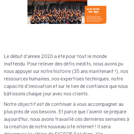
Le début d’année 2020 a été pour tout le monde
inattendu. Pour relever des défis inédits, nous avons pu
nous appuyer sur notre histoire (35 ans maintenant !), nos
ressources humaines, nos expertises techniques, notre
capacité d’innovation et sur le lien de confiance que nous
bâtissons chaque jour avec nos clients.
Notre objectif est de continuer à vous accompagner au
plus près de vos besoins. Et parce que l’avenir se prépare
aujourd’hui, nous avons travaillé ces dernières semaines à
la création de notre nouveau site internet ! Il sera
désormais la vitrine de SICSOE Solution-Vin-