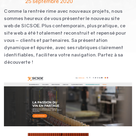
25 septembre 2020
Comme la rentrée rime avec nouveaux projets, nous
sommes heureux de vous présenter le nouveau site
web de SICSOE. Plus contemporain, plus pratique, ce
site web a été totalement reconstruit et repensé pour
vous – clients et partenaires. Sa présentation
dynamique et épurée, avec ses rubriques clairement
identifiables, facilitera votre navigation. Partez à sa
découverte !