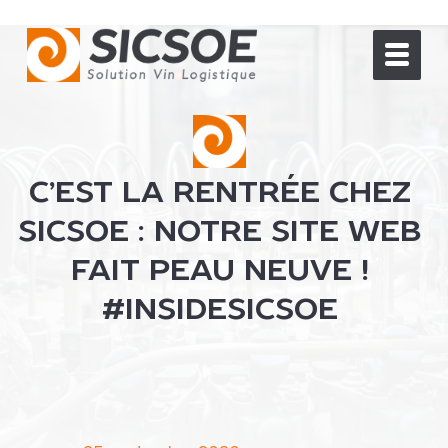
C’EST LA RENTRÉE CHEZ
SICSOE : NOTRE SITE WEB
FAIT PEAU NEUVE !
#INSIDESICSOE