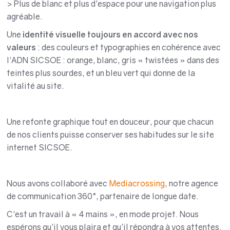
> Plus de blanc et plus d’espace pour une navigation plus
agréable.
Une
identité visuelle toujours en accord avec nos
valeurs
: des couleurs et typographies en cohérence avec
l’ADN SICSOE : orange, blanc, gris « twistées » dans des
teintes plus sourdes, et un bleu vert qui donne de la
vitalité au site.
Une refonte graphique tout en douceur, pour que chacun
de nos clients puisse conserver ses habitudes sur le site
internet SICSOE.
Nous avons collaboré avec
Mediacrossing
, notre agence
de communication 360°, partenaire de longue date.
C’est un travail à « 4 mains », en mode projet. Nous
espérons qu’il vous plaira et qu’il répondra à vos attentes.