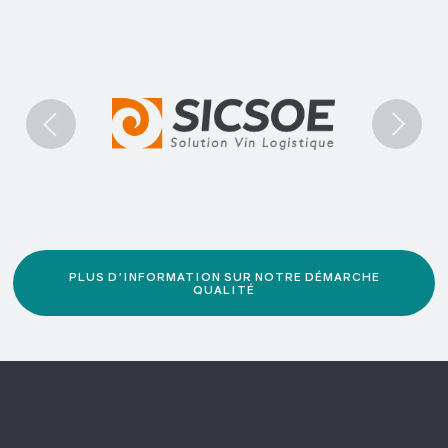
PLUS D'INFORMATION SUR NOTRE DÉMARCHE
QUALITÉ