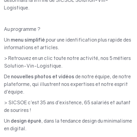
Logistique.
Au programme ?
Un
menu simplifié
pour une identification plus rapide des
informations et articles.
> Retrouvez en un clic toute notre activité, nos 5 métiers
Solution-Vin-Logistique.
De
nouvelles photos et vidéos
de notre équipe, de notre
plateforme, qui illustrent nos expertises et notre esprit
d’équipe.
> SICSOE c’est 35 ans d’existence, 65 salariés et autant
de sourires !
Un
design épuré
, dans la tendance design du minimalisme
en digital.