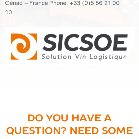
Cénac – France Phone: +33 (0)5 56 21 00
10
DO YOU HAVE A
QUESTION? NEED SOME