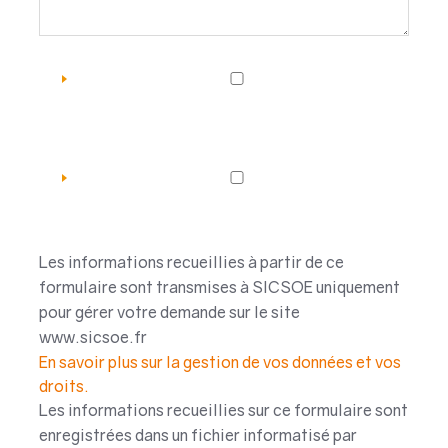
Les informations recueillies à partir de ce
formulaire sont transmises à SICSOE uniquement
pour gérer votre demande sur le site
www.sicsoe.fr
En savoir plus sur la gestion de vos données et vos
droits.
Les informations recueillies sur ce formulaire sont
enregistrées dans un fichier informatisé par