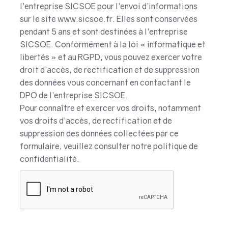
l’entreprise SICSOE pour l’envoi d’informations
sur le site www.sicsoe.fr. Elles sont conservées
pendant 5 ans et sont destinées à l’entreprise
SICSOE. Conformément à la loi « informatique et
libertés » et au RGPD, vous pouvez exercer votre
droit d’accès, de rectification et de suppression
des données vous concernant en contactant le
DPO de l’entreprise SICSOE.
Pour connaître et exercer vos droits, notamment
vos droits d’accès, de rectification et de
suppression des données collectées par ce
formulaire, veuillez consulter notre politique de
confidentialité.