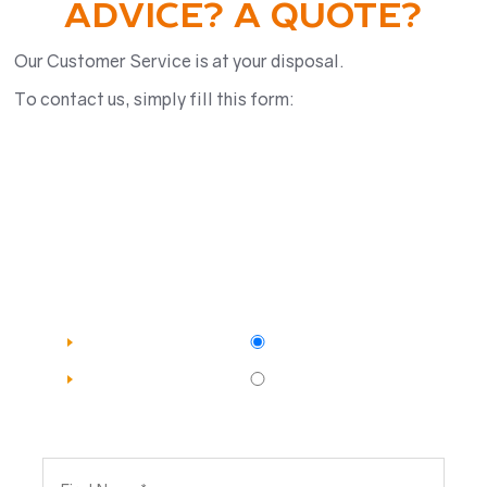
ADVICE? A QUOTE?
Our Customer Service is at your disposal.
To contact us, simply fill this form: