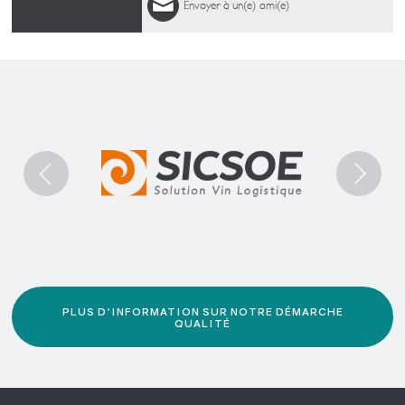
Envoyer à un(e) ami(e)
PLUS D'INFORMATION SUR NOTRE DÉMARCHE
QUALITÉ