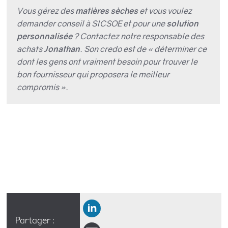
Vous gérez des
matières sèches
et vous voulez
demander conseil à SICSOE et pour une
solution
personnalisée
? Contactez notre responsable des
achats
Jonathan
. Son credo est de «
déterminer ce
dont les gens ont vraiment besoin pour trouver le
bon fournisseur qui proposera le meilleur
compromis
».
Partager :