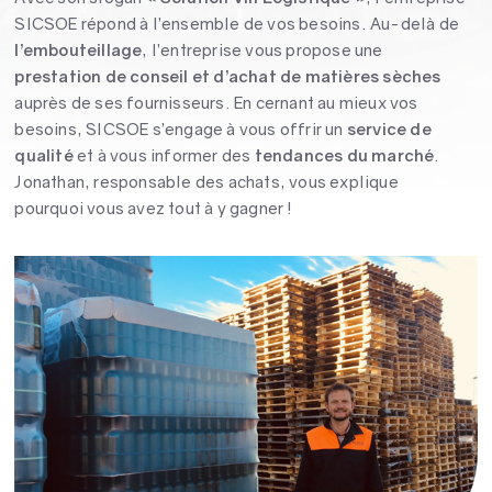
SICSOE répond à l’ensemble de vos besoins. Au-delà de
l’embouteillage
, l’entreprise vous propose une
prestation de conseil et d’achat de matières sèches
auprès de ses fournisseurs. En cernant au mieux vos
besoins, SICSOE s’engage à vous offrir un
service de
qualité
et à vous informer des
tendances du marché
.
Jonathan, responsable des achats, vous explique
pourquoi vous avez tout à y gagner !