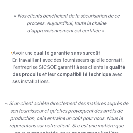
«
Nos clients bénéficient de la sécurisation de ce
process. Aujourd’hui, toute la chaîne
d’approvisionnement est certifiée
».
Avoir une
qualité garantie sans surcoût
En travaillant avec des fournisseurs qu’elle connaît,
l’entreprise SICSOE garantit à ses clients la
qualité
des produits
et leur
compatibilité technique
avec
ses installations.
«
Si un client achète directement des matières auprès de
son fournisseur et qu’elles provoquent des arrêts de
production, cela entraîne un coût pour nous. Nous le
répercutons sur notre client. Si c’est une matière que