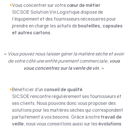
Vous concentrer sur votre
cœur de métier
SICSOE Solution Vin Logistique dispose de
l’équipement et des fournisseurs nécessaires pour
prendre en charge les achats de
bouteilles, capsules
et autres cartons
.
«
Vous pouvez nous laisser gérer la matière sèche et avoir
de votre côté une entité purement commerciale,
vous
vous concentrez sur la vente de vin
.
»
Bénéficier d’un
conseil de qualité
SICSOE rencontre régulièrement ses fournisseurs et
ses clients. Nous pouvons donc vous proposer des
solutions pour les matières sèches qui correspondent
parfaitement à vos besoins. Grâce à notre
travail de
veille
, nous vous conseillons aussi sur les
évolutions