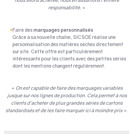
nous avons achetée, nous en assumons l’entière
responsabilité.
»
Faire des
marquages personnalisés
Grâce à sa nouvelle chaîne, SICSOE réalise une
personnalisation des matières sèches directement
sur site. Cette offre est particulièrement
intéressante pour les clients avec des petites séries
dont les mentions changent régulièrement.
«
On est capable de faire des marquages variables
jusque sur nos lignes de production. Cela permet à nos
clients d’acheter de plus grandes séries de cartons
standardisés et de les faire marquer ici à moindre prix
».