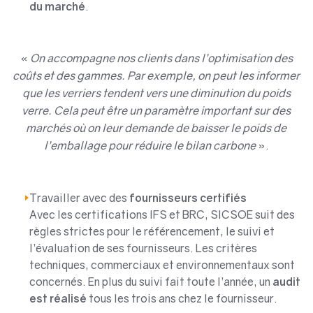
du marché
.
«
On accompagne nos clients dans l’optimisation des
coûts et des gammes. Par exemple, on peut les informer
que les verriers tendent vers une diminution du poids
verre. Cela peut être un paramètre important sur des
marchés où on leur demande de baisser le poids de
l’emballage pour réduire le bilan carbone
».
Travailler avec des
fournisseurs certifiés
Avec les certifications IFS et BRC, SICSOE suit des
règles strictes pour le référencement, le suivi et
l’évaluation de ses fournisseurs. Les critères
techniques, commerciaux et environnementaux sont
concernés. En plus du suivi fait toute l’année, un
audit
est réalisé
tous les trois ans chez le fournisseur.