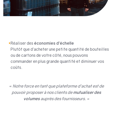
Réaliser des
économies d’échelle
Plutôt que d’acheter une petite quantité de bouteilles
ou de cartons de votre côté, nous pouvons
commander en plus grande quantité et diminuer vos
coûts.
«
Notre force en tant que plateforme d’achat est de
pouvoir proposer à nos clients de
mutualiser des
volumes
auprès des fournisseurs. »