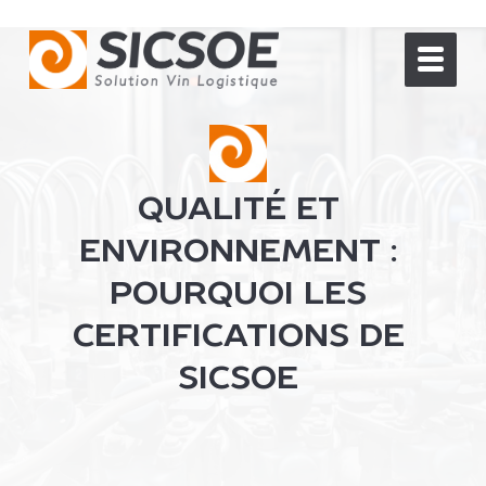
QUALITÉ ET
ENVIRONNEMENT :
POURQUOI LES
CERTIFICATIONS DE
SICSOE