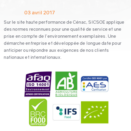
03 avril 2017
Sur le site haute performance de Cénac, SICSOE applique
des normes reconnues pour une qualité de service et une
prise en compte de l’environnement exemplaires. Une
démarche entreprise et développée de longue date pour
anticiper ou répondre aux exigences de nos clients
nationaux et internationaux.