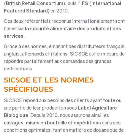
(British Retail Consortium),
puis l’
IFS
(International
Featured Standard)
en 2010.
Ces deux référentiels reconnus internationalement sont
basés sur
la sécurité alimentaire des produits et des
services
.
Grâce à ces normes, émanant des distributeurs français,
anglais, allemands et italiens, SICSOE est en mesure de
répondre parfaitement aux demandes des grandes
distributions.
SICSOE ET LES NORMES
SPÉCIFIQUES
SICSOE répond aux besoins des clients ayant toute ou
une partie de leur production sous
Label Agriculture
Biologique
. Depuis 2010, nous assurons ainsi les
cuvages
,
mises en bouteille
et
expéditions
dans des
conditions optimales, tant en matière de douane que de