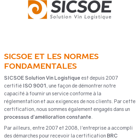
SICSOE ET LES NORMES
FONDAMENTALES
SICSOE Solution Vin Logistique
est depuis 2007
certifié
ISO 9001
, une façon de démontrer notre
capacité à fournir un service conforme à la
réglementation et aux exigences de nos clients. Par cette
certification, nous sommes également engagés dans un
processus d’amélioration constante
.
Par ailleurs, entre 2007 et 2008, l’entreprise a accompli
des démarches pour recevoir la certification
BRC