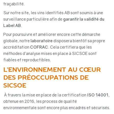
traçabilité.
Sur notre site, les vins identifiés AB sont soumis à une
surveillance particulière afin de
garantir la validité du
Label AB
.
Pour poursuivre et améliorer encore cette démarche
globale, notre
laboratoire
disposera bientôt sa propre
accréditation
COFRAC
. Cela certifiera que les
méthodes d’analyse mises en place à SICSOE sont
fiables et reproductibles.
L’ENVIRONNEMENT AU CŒUR
DES PRÉOCCUPATIONS DE
SICSOE
À travers la mise en place de la certification
ISO 14001
,
obtenue en 2016, les process de qualité
environnementale sont encore plus encadrés et sécurisés.