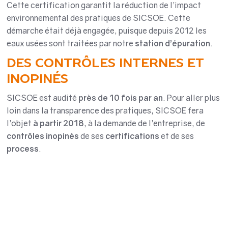
Cette certification garantit la réduction de l’impact
environnemental des pratiques de SICSOE. Cette
démarche était déjà engagée, puisque depuis 2012 les
eaux usées sont traitées par notre
station d’épuration
.
DES CONTRÔLES INTERNES ET
INOPINÉS
SICSOE est audité
près de 10 fois par an
. Pour aller plus
loin dans la transparence des pratiques, SICSOE fera
l’objet
à partir 2018
, à la demande de l’entreprise, de
contrôles inopinés
de ses
certifications
et de ses
process
.