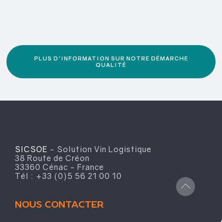
PLUS D'INFORMATION SUR NOTRE DÉMARCHE
QUALITÉ
SICSOE
- Solution Vin Logistique
38 Route de Créon
33360 Cénac - France
Tél : +33 (0)5 56 21 00 10
NOUS CONTACTER