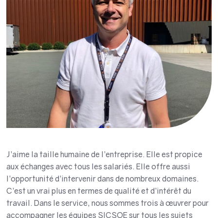
J’aime la taille humaine de l’entreprise. Elle est propice
aux échanges avec tous les salariés. Elle offre aussi
l’opportunité d’intervenir dans de nombreux domaines.
C’est un vrai plus en termes de qualité et d’intérêt du
travail. Dans le service, nous sommes trois à œuvrer pour
accompagner les équipes SICSOE sur tous les sujets