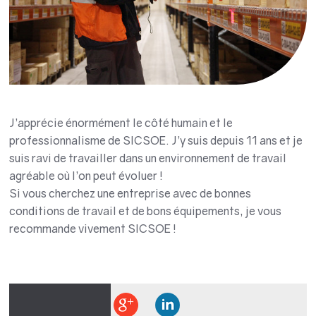
J’apprécie énormément le côté humain et le
professionnalisme de SICSOE. J’y suis depuis 11 ans et je
suis ravi de travailler dans un environnement de travail
agréable où l’on peut évoluer !
Si vous cherchez une entreprise avec de bonnes
conditions de travail et de bons équipements, je vous
recommande vivement SICSOE !