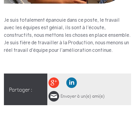
Je suis totalement épanouie dans ce poste, le travail
avec les équipes est génial, ils sont à l’écoute,
constructifs, nous mettons les choses en place ensemble.
Je suis fière de travailler à la Production, nous menons un
réel travail d’équipe pour l’amélioration continue.
Partager :
Envoyer à un(e) ami(e)