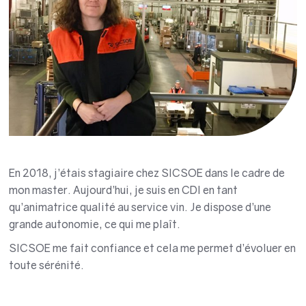
En 2018, j’étais stagiaire chez SICSOE dans le cadre de
mon master. Aujourd’hui, je suis en CDI en tant
qu’animatrice qualité au service vin. Je dispose d’une
grande autonomie, ce qui me plaît.
SICSOE me fait confiance et cela me permet d’évoluer en
toute sérénité.