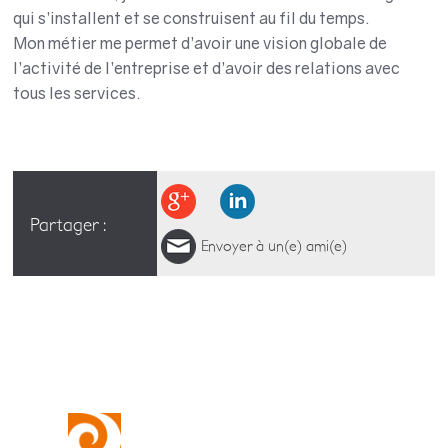
qui s’installent et se construisent au fil du temps.
Mon métier me permet d’avoir une vision globale de
l’activité de l’entreprise et d’avoir des relations avec
tous les services.
Partager :
Envoyer à un(e) ami(e)