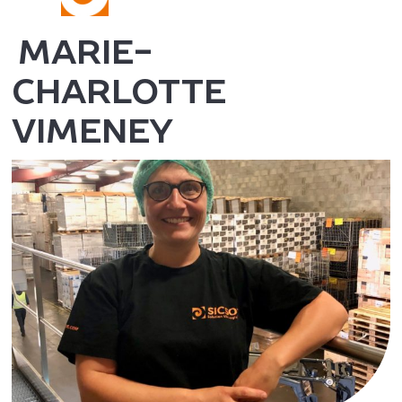
MARIE-
CHARLOTTE
VIMENEY