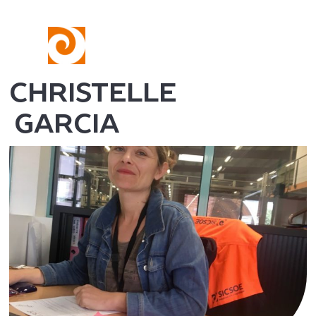
CHRISTELLE
GARCIA