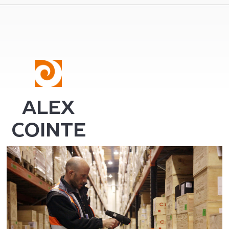
ALEX
COINTE