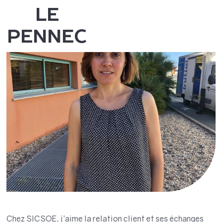
LE
PENNEC
Chez SICSOE, j’aime la relation client et ses échanges