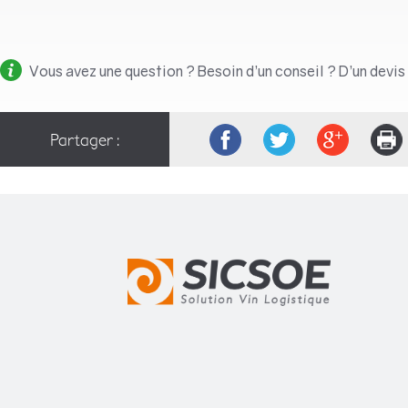
Vous avez une question ? Besoin d’un conseil ? D’un devis
Partager :