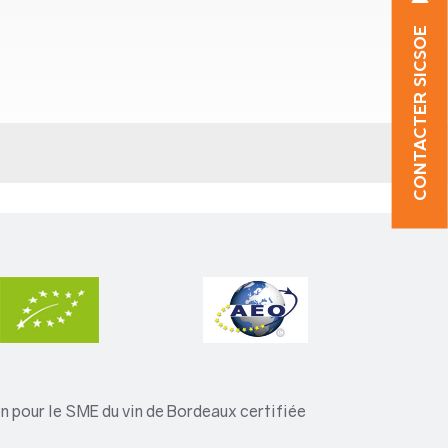
CONTACTER SICSOE
 pour le SME du vin de Bordeaux certifiée