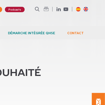
Podcasts
DÉMARCHE INTÉGRÉE QHSE
CONTACT
OUHAITÉ