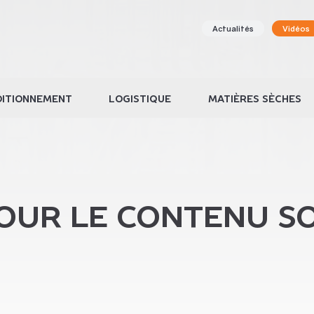
Actualités
Vidéos
ITIONNEMENT
LOGISTIQUE
MATIÈRES SÈCHES
POUR LE CONTENU S