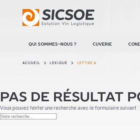
QUI SOMMES-NOUS ?
CUVERIE
COND
ACCUEIL
LEXIQUE
LETTRE A
PAS DE RÉSULTAT 
Vous pouvez tenter une recherche avec le formulaire suivant :